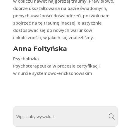
w obliczu nawet najgorszej traumy. Prawidłowo,
dobrze ukształtowana na bazie świadomych,
pełnych uważności doświadczeń, pozwoli nam
spojrzeć na tę traumę inaczej, elastycznie
dostosować się do nowych warunków
i okoliczności, w jakich się znaleźliśmy.
Anna Foltyńska
Psycholożka
Psychoterapeutka w procesie certyfikacji
w nurcie systemowo-ericksonowskim
0 komentarzy