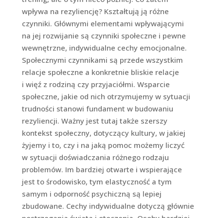
wpływa na rezyliencję? Kształtują ją różne
czynniki. Głównymi elementami wpływającymi
na jej rozwijanie są czynniki społeczne i pewne
wewnętrzne, indywidualne cechy emocjonalne.
Społecznymi czynnikami są przede wszystkim
relacje społeczne a konkretnie bliskie relacje
i więź z rodziną czy przyjaciółmi. Wsparcie
społeczne, jakie od nich otrzymujemy w sytuacji
trudności stanowi fundament w budowaniu
rezyliencji. Ważny jest tutaj także szerszy
kontekst społeczny, dotyczący kultury, w jakiej
żyjemy i to, czy i na jaką pomoc możemy liczyć
w sytuacji doświadczania różnego rodzaju
problemów. Im bardziej otwarte i wspierające
jest to środowisko, tym elastyczność a tym
samym i odporność psychiczną są lepiej
zbudowane. Cechy indywidualne dotyczą głównie