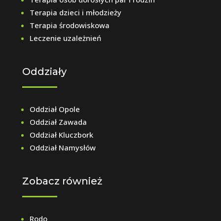
Terapia dzieci i młodzieży
Terapia środowiskowa
Leczenie uzależnień
Oddziały
Oddział Opole
Oddział Zawada
Oddział Kluczbork
Oddział Namysłów
Zobacz również
Rodo