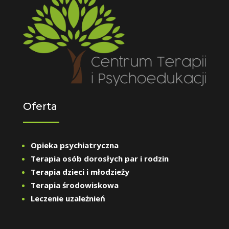
Oferta
Opieka psychiatryczna
Terapia osób dorosłych par i rodzin
Terapia dzieci i młodzieży
Terapia środowiskowa
Leczenie uzależnień