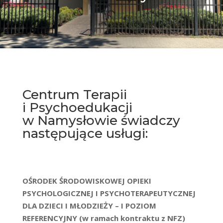
Centrum Terapii
i Psychoedukacji
w Namysłowie świadczy
następujące usługi:
OŚRODEK ŚRODOWISKOWEJ OPIEKI
PSYCHOLOGICZNEJ I PSYCHOTERAPEUTYCZNEJ
DLA DZIECI I MŁODZIEŻY – I POZIOM
REFERENCYJNY (w ramach kontraktu z NFZ)