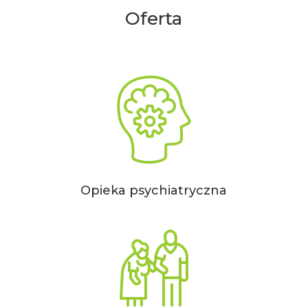
Oferta
Opieka psychiatryczna