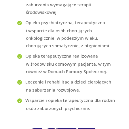
zaburzenia wymagające terapii
środowiskowej.
Opieka psychiatryczna, terapeutyczna
i wsparcie dla osób chorujących
onkologicznie, w podeszłym wieku,
chorujących somatycznie, z otępieniami.
Opieka terapeutyczna realizowana
w środowisku domowym pacjenta, w tym
również w Domach Pomocy Społecznej.
Leczenie i rehabilitacja dzieci cierpiących
na zaburzenia rozwojowe.
Wsparcie i opieka terapeutyczna dla rodzin
osób zaburzonych psychicznie.