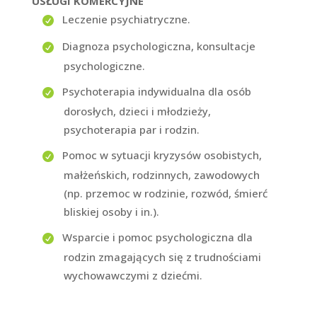
USŁUGI KOMERCYJNE
Leczenie psychiatryczne.
Diagnoza psychologiczna, konsultacje
psychologiczne.
Psychoterapia indywidualna dla osób
dorosłych, dzieci i młodzieży,
psychoterapia par i rodzin.
Pomoc w sytuacji kryzysów osobistych,
małżeńskich, rodzinnych, zawodowych
(np. przemoc w rodzinie, rozwód, śmierć
bliskiej osoby i in.).
Wsparcie i pomoc psychologiczna dla
rodzin zmagających się z trudnościami
wychowawczymi z dziećmi.