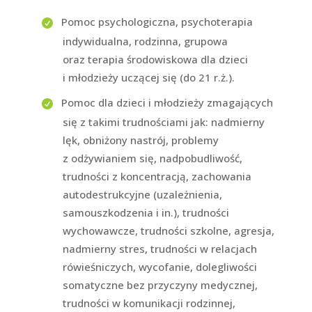
Pomoc psychologiczna, psychoterapia
indywidualna, rodzinna, grupowa
oraz terapia środowiskowa dla dzieci
i młodzieży uczącej się (do 21 r.ż.).
Pomoc dla dzieci i młodzieży zmagających
się z takimi trudnościami jak: nadmierny
lęk, obniżony nastrój, problemy
z odżywianiem się, nadpobudliwość,
trudności z koncentracją, zachowania
autodestrukcyjne (uzależnienia,
samouszkodzenia i in.), trudności
wychowawcze, trudności szkolne, agresja,
nadmierny stres, trudności w relacjach
rówieśniczych, wycofanie, dolegliwości
somatyczne bez przyczyny medycznej,
trudności w komunikacji rodzinnej,