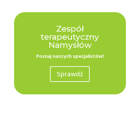
Zespół
terapeutyczny
Namysłów
Poznaj naszych specjalistów!
Sprawdź