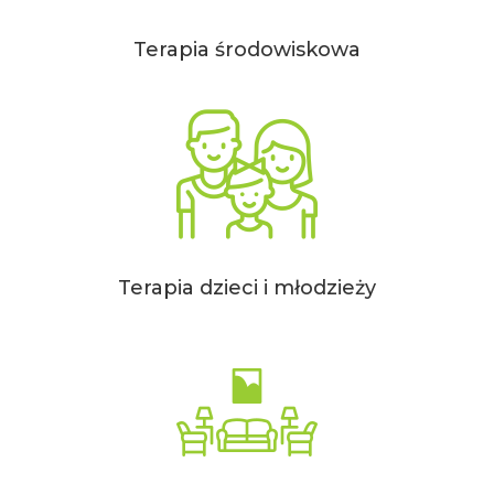
Terapia środowiskowa
Terapia dzieci i młodzieży