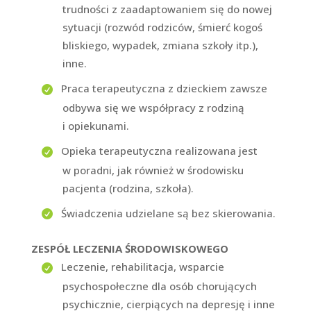
trudności z zaadaptowaniem się do nowej
sytuacji (rozwód rodziców, śmierć kogoś
bliskiego, wypadek, zmiana szkoły itp.),
inne.
Praca terapeutyczna z dzieckiem zawsze
odbywa się we współpracy z rodziną
i opiekunami.
Opieka terapeutyczna realizowana jest
w poradni, jak również w środowisku
pacjenta (rodzina, szkoła).
Świadczenia udzielane są bez skierowania.
ZESPÓŁ LECZENIA ŚRODOWISKOWEGO
Leczenie, rehabilitacja, wsparcie
psychospołeczne dla osób chorujących
psychicznie, cierpiących na depresję i inne