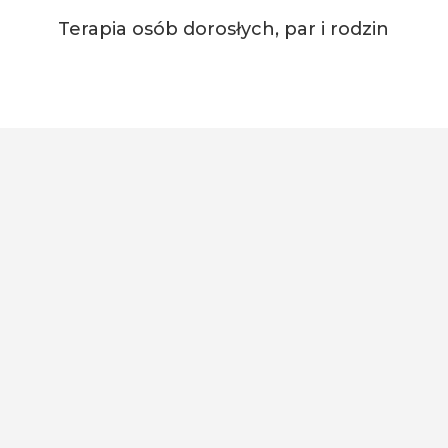
Terapia osób dorosłych, par i rodzin