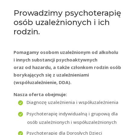
Prowadzimy psychoterapię
osób uzależnionych i ich
rodzin.
Pomagamy osobom uzależnionym od alkoholu
i innych substancji psychoaktywnych
oraz od hazardu, a także członkom rodzin osób
borykających się z uzależnieniami
(współuzależnienie, DDA).
Nasza oferta obejmuje:
Diagnozę uzależnienia i współuzależnienia
Psychoterapię indywidualną i grupową dla
osób uzależnionych i współuzależnionych
Psychoterapię dla Dorosłych Dzieci