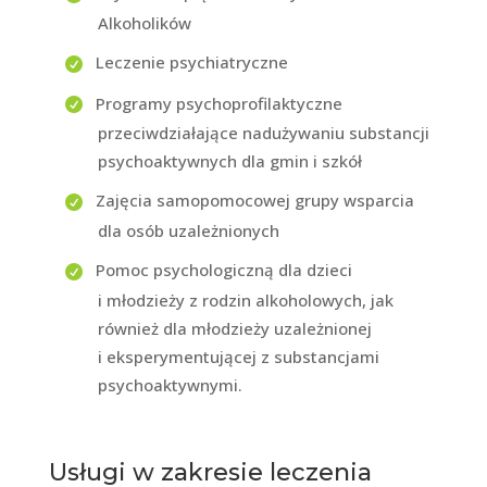
Alkoholików
Leczenie psychiatryczne
Programy psychoprofilaktyczne
przeciwdziałające nadużywaniu substancji
psychoaktywnych dla gmin i szkół
Zajęcia samopomocowej grupy wsparcia
dla osób uzależnionych
Pomoc psychologiczną dla dzieci
i młodzieży z rodzin alkoholowych, jak
również dla młodzieży uzależnionej
i eksperymentującej z substancjami
psychoaktywnymi.
Usługi w zakresie leczenia