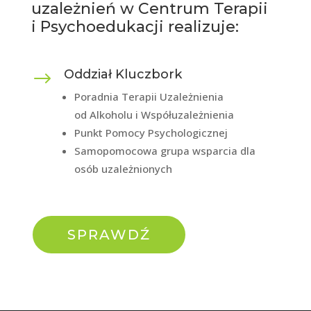
uzależnień w Centrum Terapii
i Psychoedukacji realizuje:
Oddział Kluczbork
$
Poradnia Terapii Uzależnienia
od Alkoholu i Współuzależnienia
Punkt Pomocy Psychologicznej
Samopomocowa grupa wsparcia dla
osób uzależnionych
SPRAWDŹ