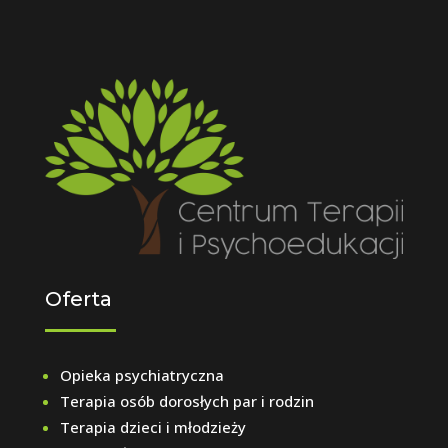
Oferta
Opieka psychiatryczna
Terapia osób dorosłych par i rodzin
Terapia dzieci i młodzieży