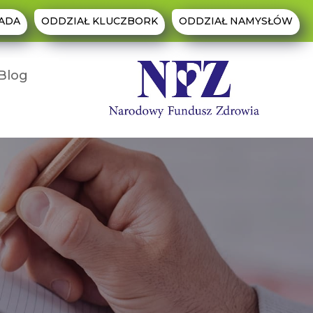
ADA
ODDZIAŁ KLUCZBORK
ODDZIAŁ NAMYSŁÓW
Blog