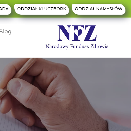
ADA
ODDZIAŁ KLUCZBORK
ODDZIAŁ NAMYSŁÓW
Blog