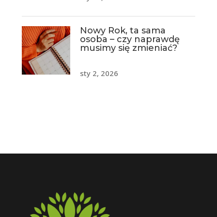
Nowy Rok, ta sama
osoba – czy naprawdę
musimy się zmieniać?
sty 2, 2026