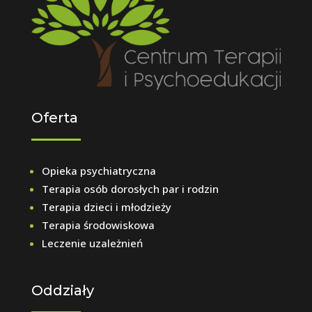
Oferta
Opieka psychiatryczna
Terapia osób dorosłych par i rodzin
Terapia dzieci i młodzieży
Terapia środowiskowa
Leczenie uzależnień
Oddziały