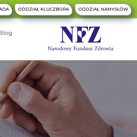
ADA
ODDZIAŁ KLUCZBORK
ODDZIAŁ NAMYSŁÓW
Blog