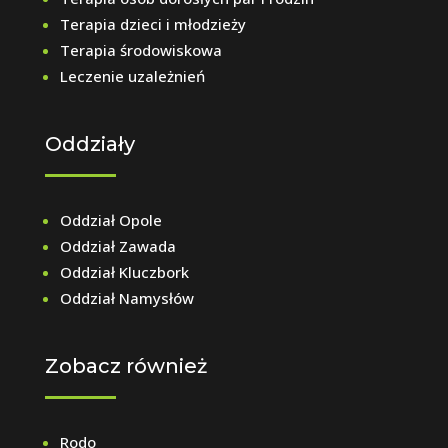
Terapia dzieci i młodzieży
Terapia środowiskowa
Leczenie uzależnień
Oddziały
Oddział Opole
Oddział Zawada
Oddział Kluczbork
Oddział Namysłów
Zobacz również
Rodo