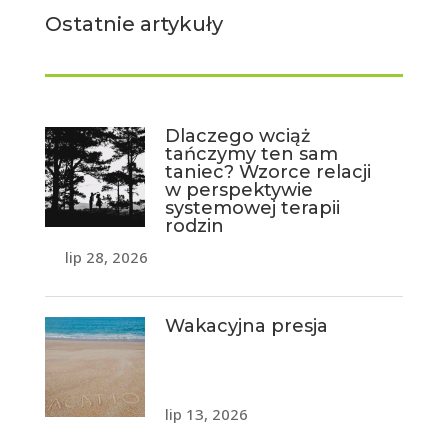
Ostatnie artykuły
Dlaczego wciąż
tańczymy ten sam
taniec? Wzorce relacji
w perspektywie
systemowej terapii
rodzin
lip 28, 2026
Wakacyjna presja
lip 13, 2026