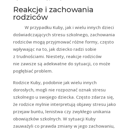
Reakcje i zachowania
rodziców
W przypadku Kuby, jak i wielu innych dzieci
doświadczających stresu szkolnego, zachowania
rodziców mogą przyjmować różne formy, często
wpływając na to, jak dziecko radzi sobie
z trudnościami. Niestety, reakcje rodziców
nie zawsze są adekwatne do sytuacji, co może
pogłębiać problem.
Rodzice Kuby, podobnie jak wielu innych
dorosłych, mogli nie rozpoznać oznak stresu
szkolnego u swojego dziecka. Często zdarza się,
że rodzice mylnie interpretują objawy stresu jako
przejaw buntu, lenistwa czy zwykłego unikania
obowiązków szkolnych. W sytuacji Kuby
zauważyli co prawda zmiany w jego zachowaniu,