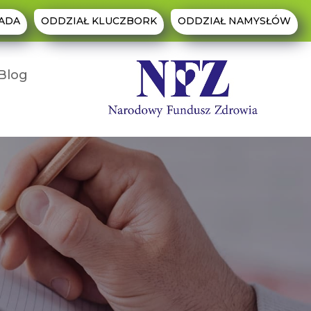
ADA
ODDZIAŁ KLUCZBORK
ODDZIAŁ NAMYSŁÓW
Blog